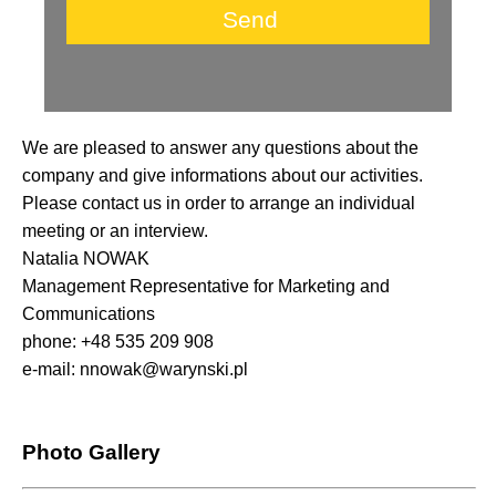
We are pleased to answer any questions about the
company and give informations about our activities.
Please contact us in order to arrange an individual
meeting or an interview.
Natalia NOWAK
Management Representative for Marketing and
Communications
phone: +48 535 209 908
e-mail: nnowak@warynski.pl
Photo Gallery