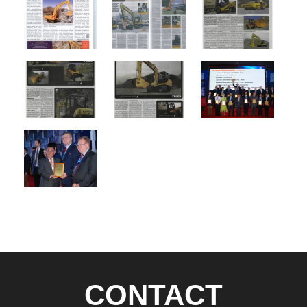
CONTACT